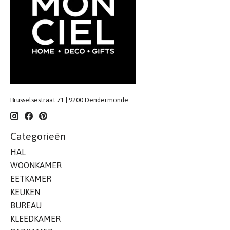
Brusselsestraat 71 | 9200 Dendermonde
Categorieën
HAL
WOONKAMER
EETKAMER
KEUKEN
BUREAU
KLEEDKAMER