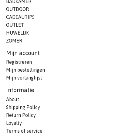
BADKAMER
OUTDOOR
CADEAUTIPS
OUTLET
HUWELIJK
ZOMER
Mijn account
Registreren
Mijn bestellingen
Mijn verlanglijst
Informatie
About
Shipping Policy
Return Policy
Loyalty
Terms of service