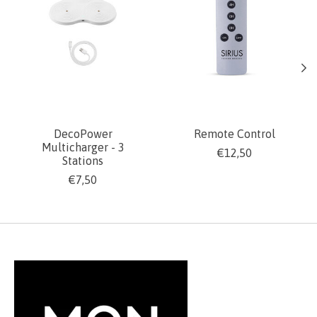
DecoPower
Remote Control
Multicharger - 3
€12,50
Stations
€7,50