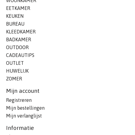
WOONKAMER
EETKAMER
KEUKEN
BUREAU
KLEEDKAMER
BADKAMER
OUTDOOR
CADEAUTIPS
OUTLET
HUWELIJK
ZOMER
Mijn account
Registreren
Mijn bestellingen
Mijn verlanglijst
Informatie