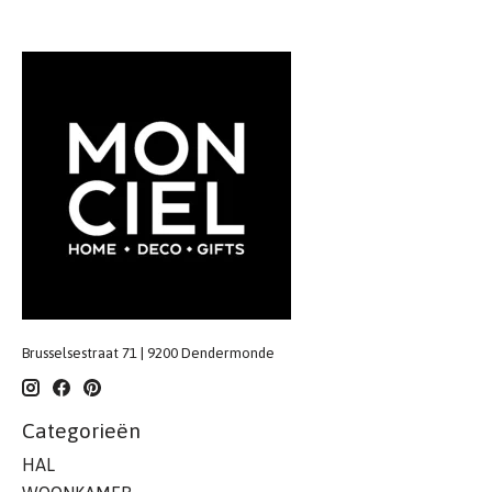
Brusselsestraat 71 | 9200 Dendermonde
Categorieën
HAL