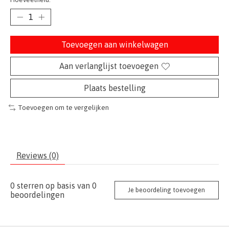
Toevoegen aan winkelwagen
Aan verlanglijst toevoegen
Plaats bestelling
Toevoegen om te vergelijken
Reviews (0)
0
sterren op basis van
0
Je beoordeling toevoegen
beoordelingen