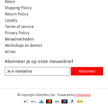
About
Shipping Policy
Return Policy
Loyalty
Terms of service
Privacy Policy
Betaalmethoden
Workshops en demo's
Acties
Abonneer je op onze nieuwsbrief
Abonneer
© Copyright 2026 Mon Ciel - Powered by
Lightspeed