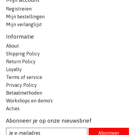
Registreren
Mijn bestellingen
Mijn verlanglijst
Informatie
About
Shipping Policy
Return Policy
Loyalty
Terms of service
Privacy Policy
Betaalmethoden
Workshops en demo's
Acties
Abonneer je op onze nieuwsbrief
Abonneer