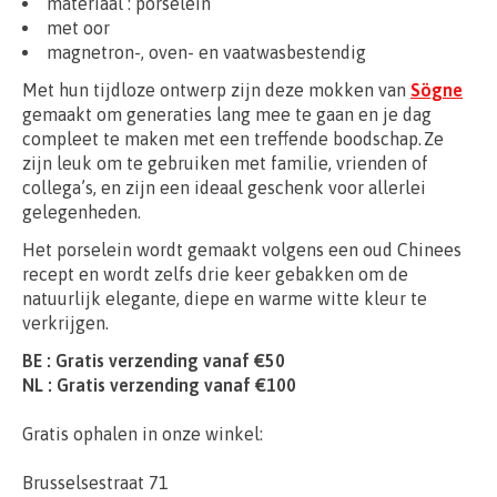
materiaal : porselein
met oor
magnetron-, oven- en vaatwasbestendig
Met hun tijdloze ontwerp zijn deze mokken van
Sögne
gemaakt om generaties lang mee te gaan en je dag
compleet te maken met een treffende boodschap. Ze
zijn leuk om te gebruiken met familie, vrienden of
collega’s, en zijn een ideaal geschenk voor allerlei
gelegenheden.
Het porselein wordt gemaakt volgens een oud Chinees
recept en wordt zelfs drie keer gebakken om de
natuurlijk elegante, diepe en warme witte kleur te
verkrijgen.
BE : Gratis verzending vanaf €50
NL : Gratis verzending vanaf €100
Gratis ophalen in onze winkel:
Brusselsestraat 71