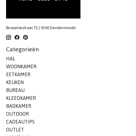
Brusselsestraat 71 | 9200 Dendermonde
Categorieën
HAL
WOONKAMER
EETKAMER
KEUKEN
BUREAU
KLEEDKAMER
BADKAMER
OUTDOOR
CADEAUTIPS
OUTLET