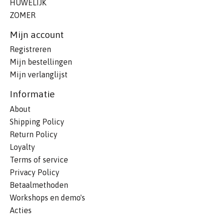
HUWELIJK
ZOMER
Mijn account
Registreren
Mijn bestellingen
Mijn verlanglijst
Informatie
About
Shipping Policy
Return Policy
Loyalty
Terms of service
Privacy Policy
Betaalmethoden
Workshops en demo's
Acties