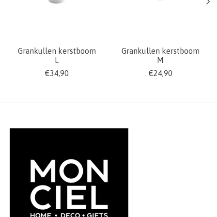
Grankullen kerstboom
Grankullen kerstboom
L
M
€34,90
€24,90