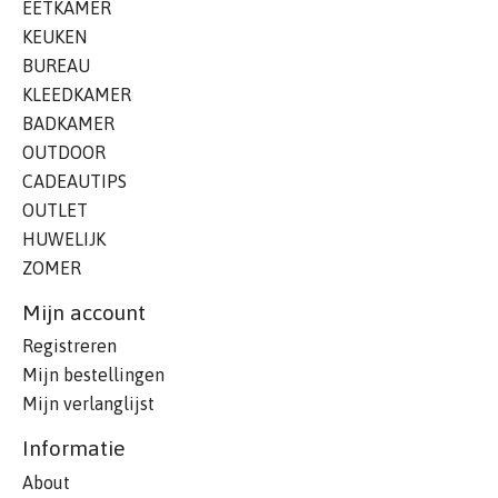
EETKAMER
KEUKEN
BUREAU
KLEEDKAMER
BADKAMER
OUTDOOR
CADEAUTIPS
OUTLET
HUWELIJK
ZOMER
Mijn account
Registreren
Mijn bestellingen
Mijn verlanglijst
Informatie
About