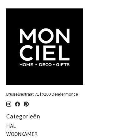
Brusselsestraat 71 | 9200 Dendermonde
Categorieën
HAL
WOONKAMER