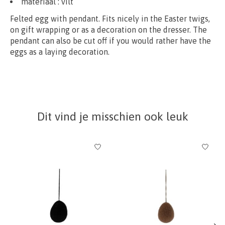
materiaal :
vilt
Felted egg with pendant. Fits nicely in the Easter twigs,
on gift wrapping or as a decoration on the dresser. The
pendant can also be cut off if you would rather have the
eggs as a laying decoration.
Dit vind je misschien ook leuk
Items van productcarrousel