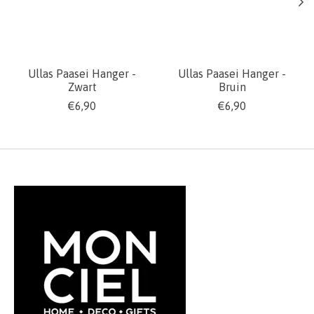
Ullas Paasei Hanger -
Ullas Paasei Hanger -
Zwart
Bruin
€6,90
€6,90