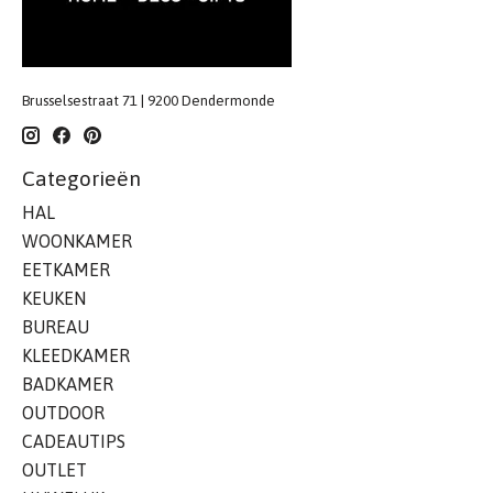
Brusselsestraat 71 | 9200 Dendermonde
Categorieën
HAL
WOONKAMER
EETKAMER
KEUKEN
BUREAU
KLEEDKAMER
BADKAMER
OUTDOOR
CADEAUTIPS
OUTLET