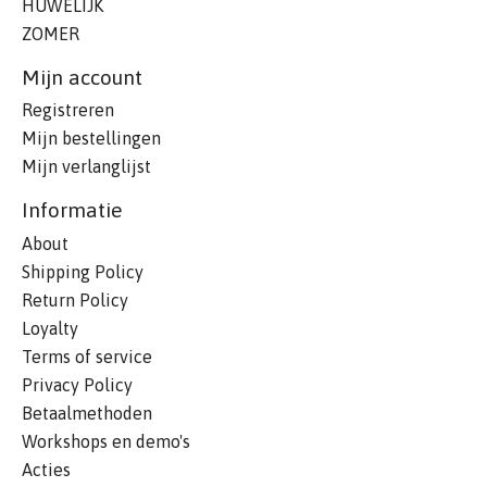
HUWELIJK
ZOMER
Mijn account
Registreren
Mijn bestellingen
Mijn verlanglijst
Informatie
About
Shipping Policy
Return Policy
Loyalty
Terms of service
Privacy Policy
Betaalmethoden
Workshops en demo's
Acties