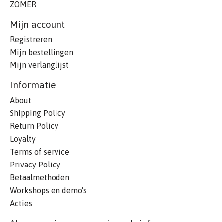
ZOMER
Mijn account
Registreren
Mijn bestellingen
Mijn verlanglijst
Informatie
About
Shipping Policy
Return Policy
Loyalty
Terms of service
Privacy Policy
Betaalmethoden
Workshops en demo's
Acties