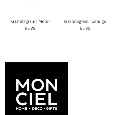
Krastelegram | Meter
Krastelegram | Getuige
€5,95
€5,95