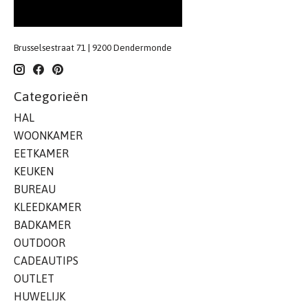
Brusselsestraat 71 | 9200 Dendermonde
Categorieën
HAL
WOONKAMER
EETKAMER
KEUKEN
BUREAU
KLEEDKAMER
BADKAMER
OUTDOOR
CADEAUTIPS
OUTLET
HUWELIJK