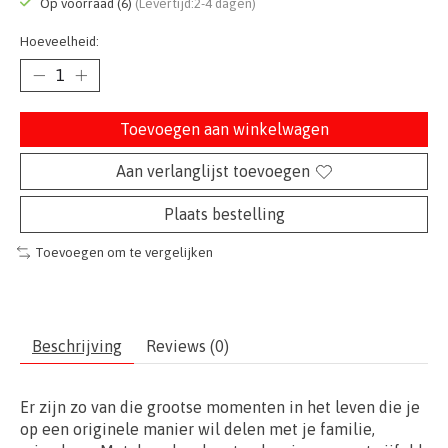
Op voorraad (6)
(Levertijd:2-4 dagen)
Hoeveelheid:
Toevoegen aan winkelwagen
Aan verlanglijst toevoegen
Plaats bestelling
Toevoegen om te vergelijken
Beschrijving
Reviews (0)
Er zijn zo van die grootse momenten in het leven die je
op een originele manier wil delen met je familie,