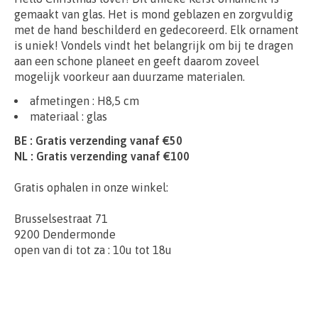
gemaakt van glas. Het is mond geblazen en zorgvuldig
met de hand beschilderd en gedecoreerd. Elk ornament
is uniek! Vondels vindt het belangrijk om bij te dragen
aan een schone planeet en geeft daarom zoveel
mogelijk voorkeur aan duurzame materialen.
afmetingen : H8,5 cm
materiaal :
glas
BE : Gratis verzending vanaf €50
NL : Gratis verzending vanaf €100
Gratis ophalen in onze winkel:
Brusselsestraat 71
9200 Dendermonde
open van di tot za : 10u tot 18u