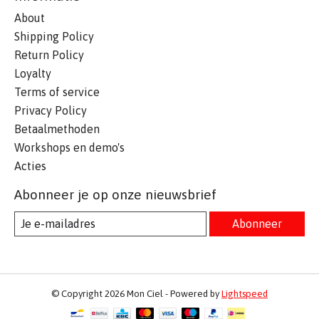
About
Shipping Policy
Return Policy
Loyalty
Terms of service
Privacy Policy
Betaalmethoden
Workshops en demo's
Acties
Abonneer je op onze nieuwsbrief
Abonneer
© Copyright 2026 Mon Ciel - Powered by
Lightspeed