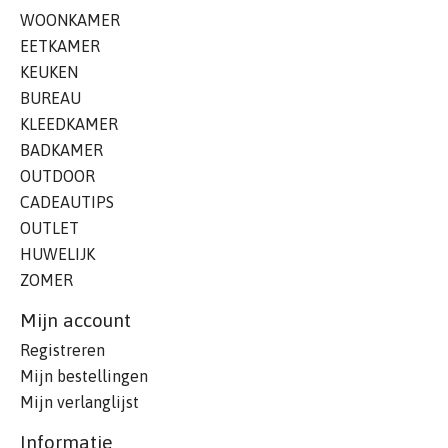
WOONKAMER
EETKAMER
KEUKEN
BUREAU
KLEEDKAMER
BADKAMER
OUTDOOR
CADEAUTIPS
OUTLET
HUWELIJK
ZOMER
Mijn account
Registreren
Mijn bestellingen
Mijn verlanglijst
Informatie