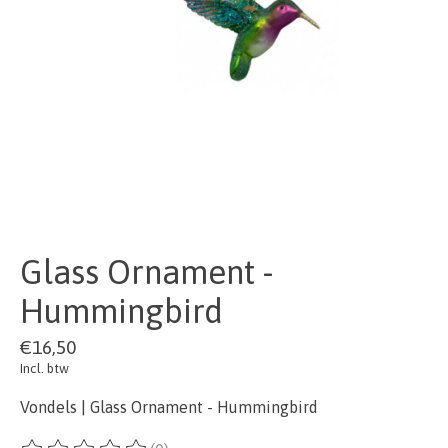
Glass Ornament -
Hummingbird
€16,50
Incl. btw
Vondels | Glass Ornament - Hummingbird