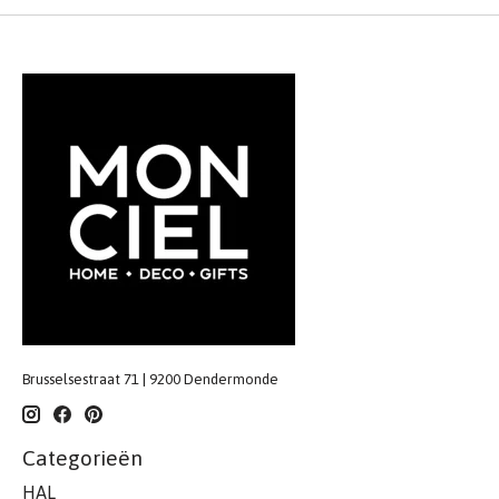
Brusselsestraat 71 | 9200 Dendermonde
Categorieën
HAL