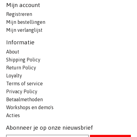
Mijn account
Registreren
Mijn bestellingen
Mijn verlanglijst
Informatie
About
Shipping Policy
Return Policy
Loyalty
Terms of service
Privacy Policy
Betaalmethoden
Workshops en demo's
Acties
Abonneer je op onze nieuwsbrief