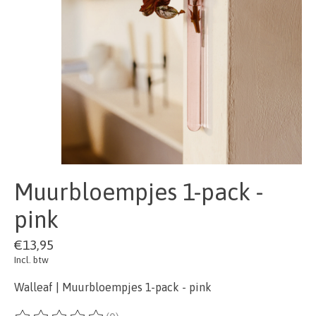
Muurbloempjes 1-pack -
pink
€13,95
Incl. btw
Walleaf | Muurbloempjes 1-pack - pink