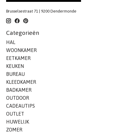
Brusselsestraat 71 | 9200 Dendermonde
Categorieën
HAL
WOONKAMER
EETKAMER
KEUKEN
BUREAU
KLEEDKAMER
BADKAMER
OUTDOOR
CADEAUTIPS
OUTLET
HUWELIJK
ZOMER