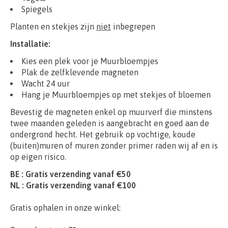
Spiegels
Planten en stekjes zijn
niet
inbegrepen
Installatie:
Kies een plek voor je Muurbloempjes
Plak de zelfklevende magneten
Wacht 24 uur
Hang je Muurbloempjes op met stekjes of bloemen
Bevestig de magneten enkel op muurverf die minstens
twee maanden geleden is aangebracht en goed aan de
ondergrond hecht. Het gebruik op vochtige, koude
(buiten)muren of muren zonder primer raden wij af en is
op eigen risico.
BE : Gratis verzending vanaf €50
NL : Gratis verzending vanaf €100
Gratis ophalen in onze winkel: