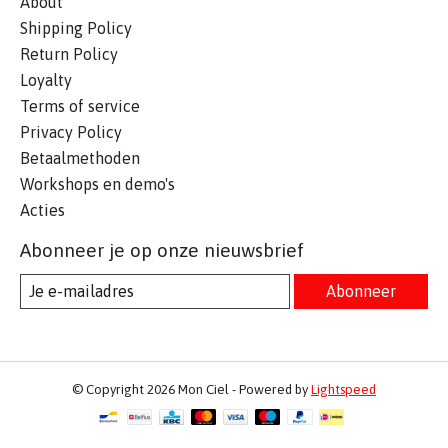
About
Shipping Policy
Return Policy
Loyalty
Terms of service
Privacy Policy
Betaalmethoden
Workshops en demo's
Acties
Abonneer je op onze nieuwsbrief
Abonneer
© Copyright 2026 Mon Ciel - Powered by
Lightspeed