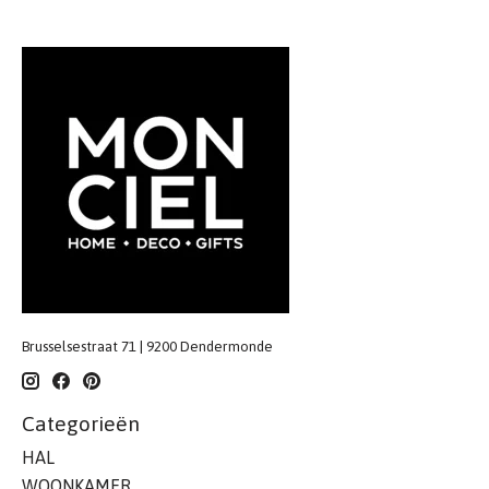
Brusselsestraat 71 | 9200 Dendermonde
Categorieën
HAL
WOONKAMER