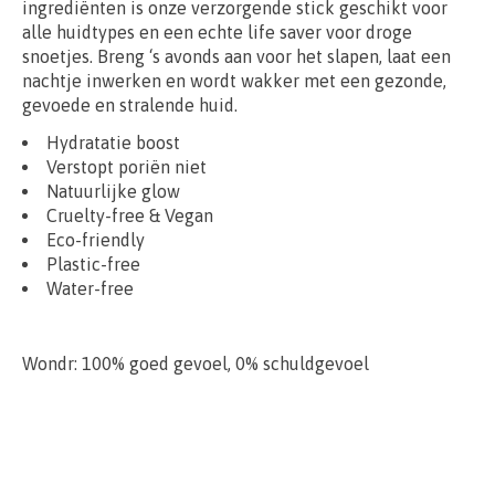
ingrediënten is onze verzorgende stick geschikt voor
alle huidtypes en een echte life saver voor droge
snoetjes. Breng ‘s avonds aan voor het slapen, laat een
nachtje inwerken en wordt wakker met een gezonde,
gevoede en stralende huid.
Hydratatie boost
Verstopt poriën niet
Natuurlijke glow
Cruelty-free & Vegan
Eco-friendly
Plastic-free
Water-free
Wondr: 100% goed gevoel, 0% schuldgevoel