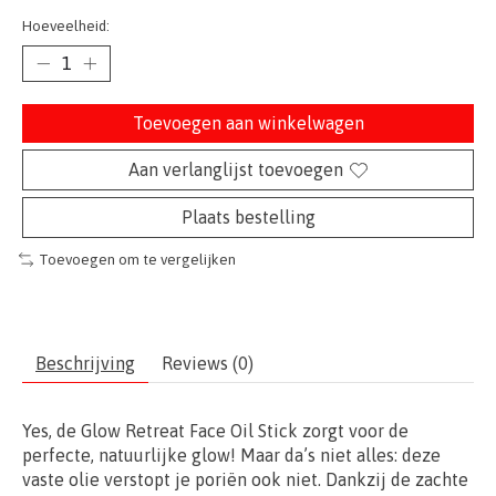
Hoeveelheid:
Toevoegen aan winkelwagen
Aan verlanglijst toevoegen
Plaats bestelling
Toevoegen om te vergelijken
Beschrijving
Reviews (0)
Yes, de Glow Retreat Face Oil Stick zorgt voor de
perfecte, natuurlijke glow! Maar da’s niet alles: deze
vaste olie verstopt je poriën ook niet. Dankzij de zachte