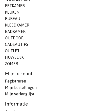
EETKAMER
KEUKEN
BUREAU
KLEEDKAMER
BADKAMER
OUTDOOR
CADEAUTIPS
OUTLET
HUWELIJK
ZOMER
Mijn account
Registreren
Mijn bestellingen
Mijn verlanglijst
Informatie