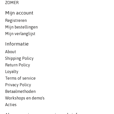
ZOMER
Mijn account
Registreren
Mijn bestellingen
Mijn verlanglijst
Informatie
About
Shipping Policy
Return Policy
Loyalty
Terms of service
Privacy Policy
Betaalmethoden
Workshops en demo's
Acties