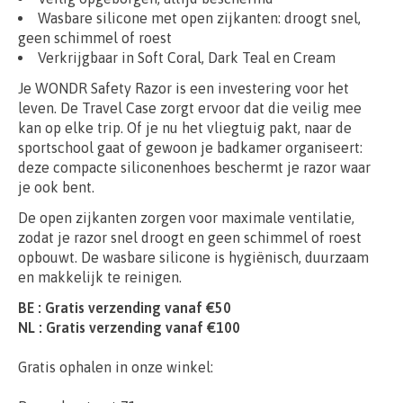
Wasbare silicone met open zijkanten: droogt snel,
geen schimmel of roest
Verkrijgbaar in Soft Coral, Dark Teal en Cream
Je WONDR Safety Razor is een investering voor het
leven. De Travel Case zorgt ervoor dat die veilig mee
kan op elke trip. Of je nu het vliegtuig pakt, naar de
sportschool gaat of gewoon je badkamer organiseert:
deze compacte siliconenhoes beschermt je razor waar
je ook bent.
De open zijkanten zorgen voor maximale ventilatie,
zodat je razor snel droogt en geen schimmel of roest
opbouwt. De wasbare silicone is hygiënisch, duurzaam
en makkelijk te reinigen.
BE : Gratis verzending vanaf €50
NL : Gratis verzending vanaf €100
Gratis ophalen in onze winkel: