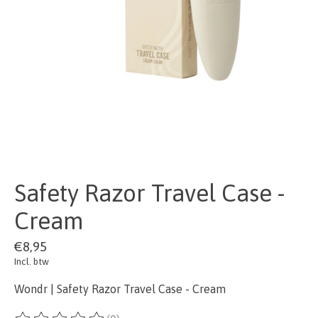
Safety Razor Travel Case -
Cream
€8,95
Incl. btw
Wondr | Safety Razor Travel Case - Cream