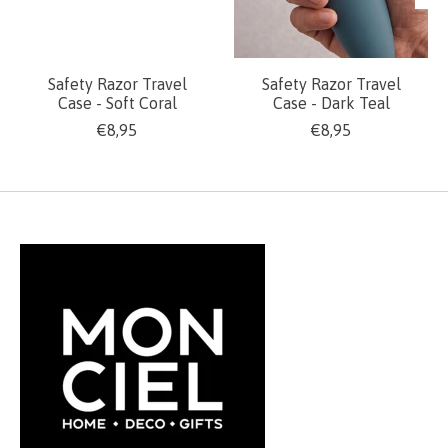
Safety Razor Travel
Safety Razor Travel
Case - Soft Coral
Case - Dark Teal
€8,95
€8,95