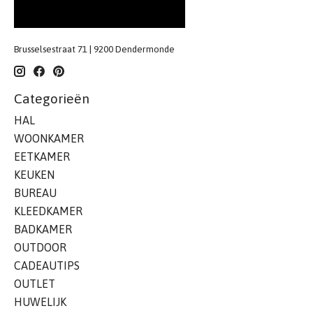
Brusselsestraat 71 | 9200 Dendermonde
Categorieën
HAL
WOONKAMER
EETKAMER
KEUKEN
BUREAU
KLEEDKAMER
BADKAMER
OUTDOOR
CADEAUTIPS
OUTLET
HUWELIJK