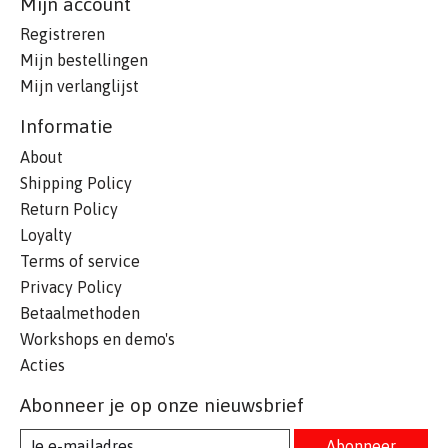
Mijn account
Registreren
Mijn bestellingen
Mijn verlanglijst
Informatie
About
Shipping Policy
Return Policy
Loyalty
Terms of service
Privacy Policy
Betaalmethoden
Workshops en demo's
Acties
Abonneer je op onze nieuwsbrief
Abonneer