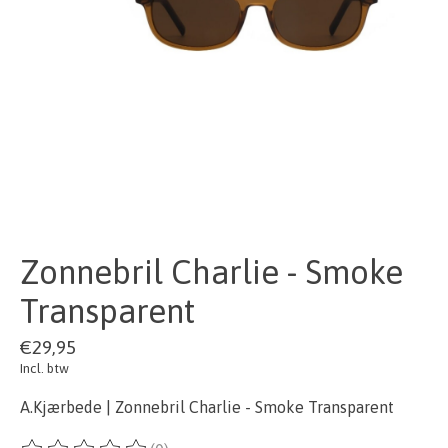
Zonnebril Charlie - Smoke
Transparent
€29,95
Incl. btw
A.Kjærbede | Zonnebril Charlie - Smoke Transparent