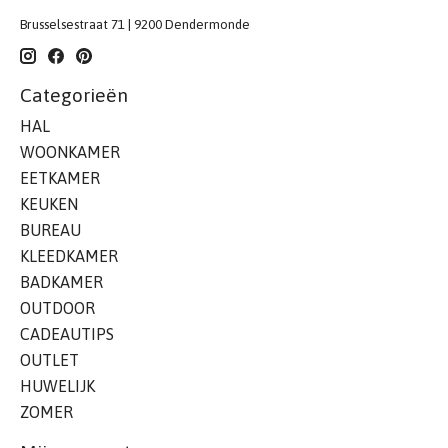
Brusselsestraat 71 | 9200 Dendermonde
Categorieën
HAL
WOONKAMER
EETKAMER
KEUKEN
BUREAU
KLEEDKAMER
BADKAMER
OUTDOOR
CADEAUTIPS
OUTLET
HUWELIJK
ZOMER