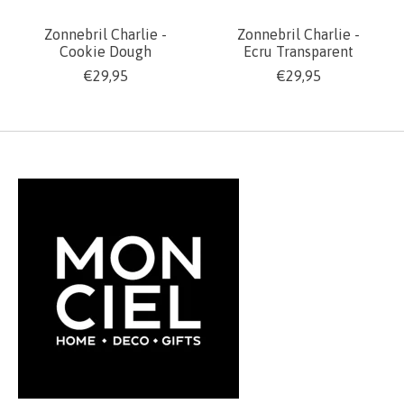
Zonnebril Charlie -
Zonnebril Charlie -
Cookie Dough
Ecru Transparent
€29,95
€29,95