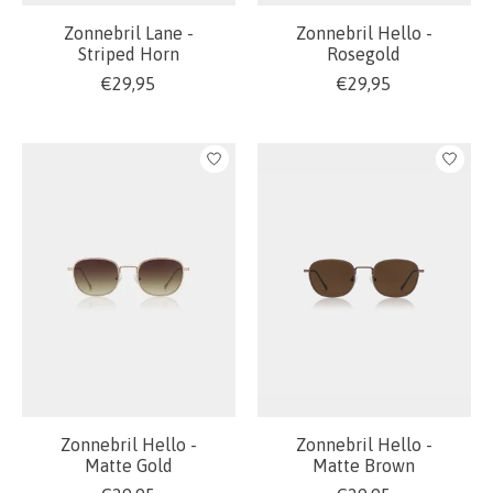
Zonnebril Lane -
Zonnebril Hello -
Striped Horn
Rosegold
€29,95
€29,95
Zonnebril Hello -
Zonnebril Hello -
Matte Gold
Matte Brown