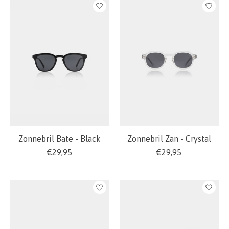
Zonnebril Bate - Black
Zonnebril Zan - Crystal
€29,95
€29,95