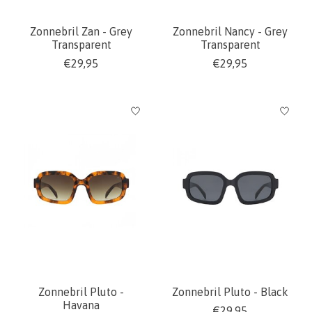
Zonnebril Zan - Grey
Zonnebril Nancy - Grey
Transparent
Transparent
€29,95
€29,95
Zonnebril Pluto -
Zonnebril Pluto - Black
Havana
€29,95