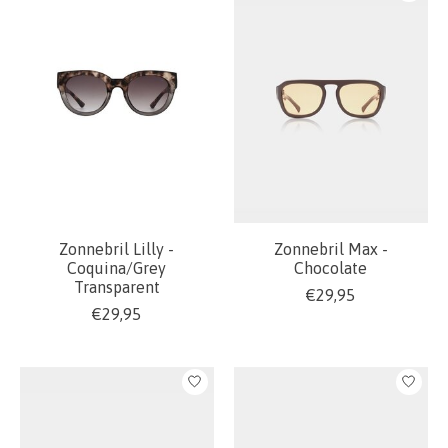
Zonnebril Lilly -
Zonnebril Max -
Coquina/Grey
Chocolate
Transparent
€29,95
€29,95