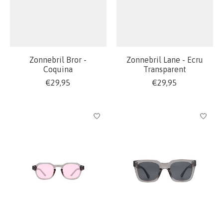
Zonnebril Bror -
Zonnebril Lane - Ecru
Coquina
Transparent
€29,95
€29,95