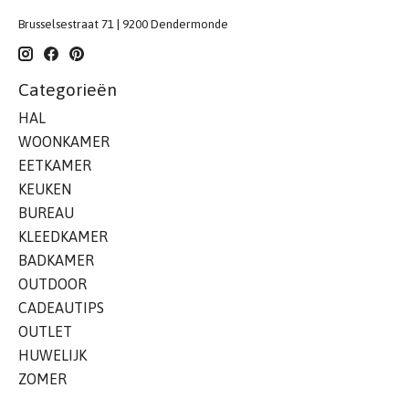
Brusselsestraat 71 | 9200 Dendermonde
Categorieën
HAL
WOONKAMER
EETKAMER
KEUKEN
BUREAU
KLEEDKAMER
BADKAMER
OUTDOOR
CADEAUTIPS
OUTLET
HUWELIJK
ZOMER