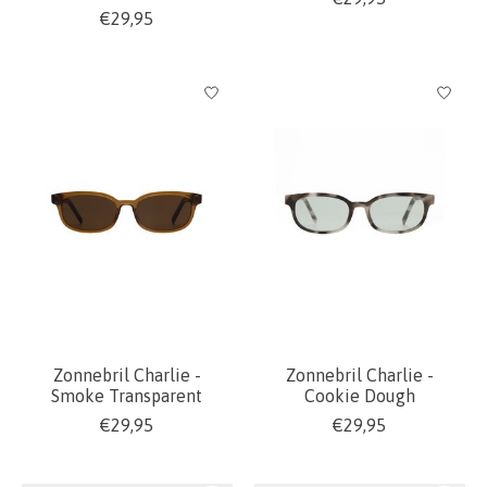
€29,95
Zonnebril Charlie -
Zonnebril Charlie -
Smoke Transparent
Cookie Dough
€29,95
€29,95