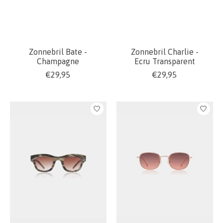
Zonnebril Bate -
Zonnebril Charlie -
Champagne
Ecru Transparent
€29,95
€29,95