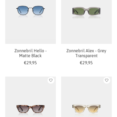
Zonnebril Hello -
Zonnebril Alex - Grey
Matte Black
Transparent
€29,95
€29,95