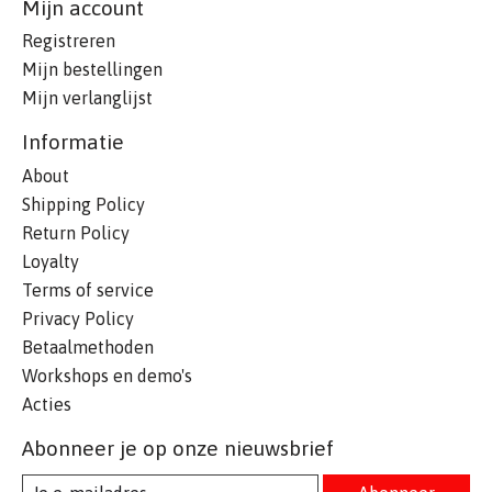
Mijn account
Registreren
Mijn bestellingen
Mijn verlanglijst
Informatie
About
Shipping Policy
Return Policy
Loyalty
Terms of service
Privacy Policy
Betaalmethoden
Workshops en demo's
Acties
Abonneer je op onze nieuwsbrief