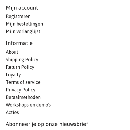
Mijn account
Registreren
Mijn bestellingen
Mijn verlanglijst
Informatie
About
Shipping Policy
Return Policy
Loyalty
Terms of service
Privacy Policy
Betaalmethoden
Workshops en demo's
Acties
Abonneer je op onze nieuwsbrief