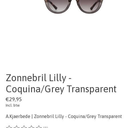
Zonnebril Lilly -
Coquina/Grey Transparent
€29,95
Incl. btw
A.Kjaerbede | Zonnebril Lilly - Coquina/Grey Transparent