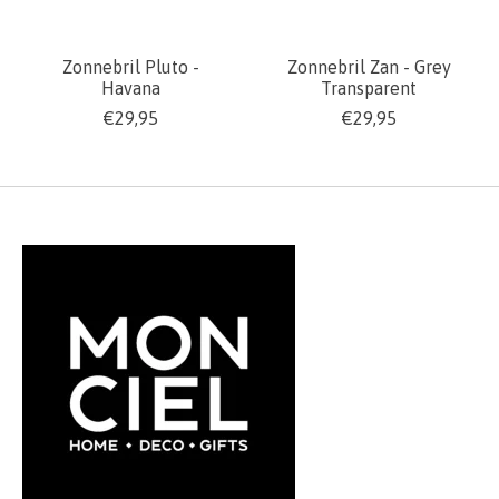
Zonnebril Pluto -
Zonnebril Zan - Grey
Havana
Transparent
€29,95
€29,95