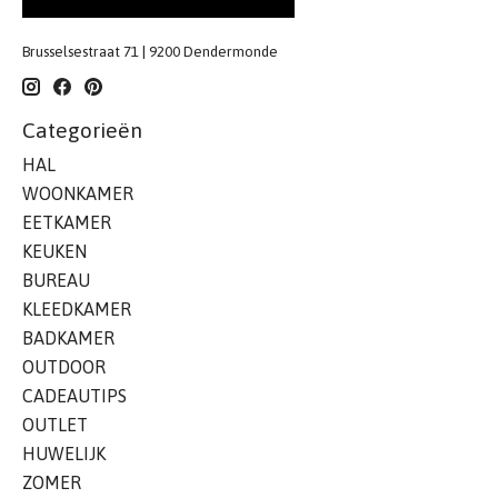
Brusselsestraat 71 | 9200 Dendermonde
Categorieën
HAL
WOONKAMER
EETKAMER
KEUKEN
BUREAU
KLEEDKAMER
BADKAMER
OUTDOOR
CADEAUTIPS
OUTLET
HUWELIJK
ZOMER