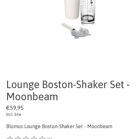
Lounge Boston-Shaker Set -
Moonbeam
€59,95
Incl. btw
Blomus Lounge Boston-Shaker Set - Moonbeam