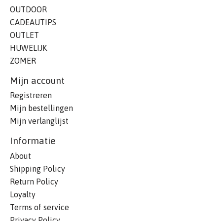
OUTDOOR
CADEAUTIPS
OUTLET
HUWELIJK
ZOMER
Mijn account
Registreren
Mijn bestellingen
Mijn verlanglijst
Informatie
About
Shipping Policy
Return Policy
Loyalty
Terms of service
Privacy Policy