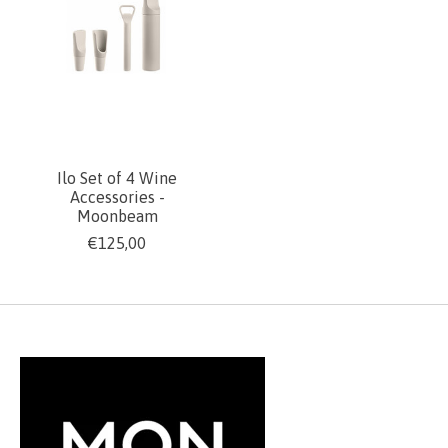
Ilo Set of 4 Wine
Accessories -
Moonbeam
€125,00