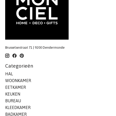
Brusselsestraat 71 | 9200 Dendermonde
Categorieën
HAL
WOONKAMER
EETKAMER
KEUKEN
BUREAU
KLEEDKAMER
BADKAMER