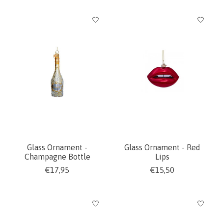
Glass Ornament -
Glass Ornament - Red
Champagne Bottle
Lips
€17,95
€15,50