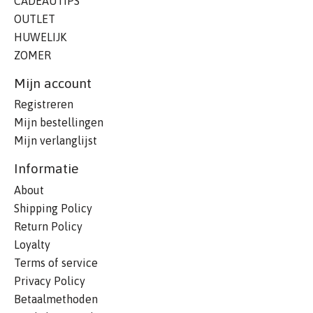
CADEAUTIPS
OUTLET
HUWELIJK
ZOMER
Mijn account
Registreren
Mijn bestellingen
Mijn verlanglijst
Informatie
About
Shipping Policy
Return Policy
Loyalty
Terms of service
Privacy Policy
Betaalmethoden