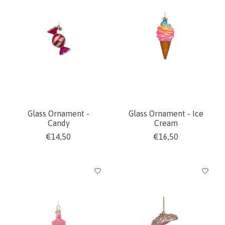
Glass Ornament -
Glass Ornament - Ice
Candy
Cream
€14,50
€16,50