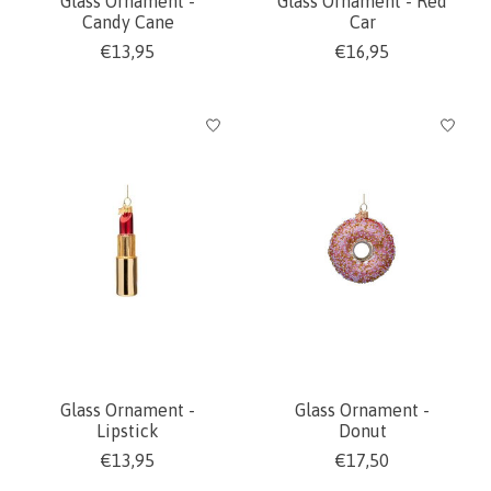
Glass Ornament -
Glass Ornament - Red
Candy Cane
Car
€13,95
€16,95
Glass Ornament -
Glass Ornament -
Lipstick
Donut
€13,95
€17,50