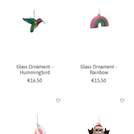
Glass Ornament -
Glass Ornament -
Hummingbird
Rainbow
€16,50
€15,50