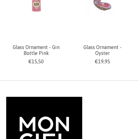
Glass Ornament - Gin
Glass Ornament -
Bottle Pink
Oyster
€15,50
€19,95