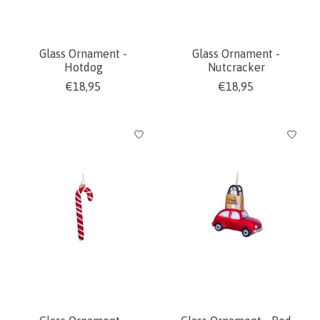
Glass Ornament -
Glass Ornament -
Hotdog
Nutcracker
€18,95
€18,95