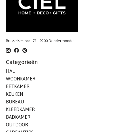
Brusselsestraat 71 | 9200 Dendermonde
Categorieën
HAL
WOONKAMER
EETKAMER
KEUKEN
BUREAU
KLEEDKAMER
BADKAMER
OUTDOOR