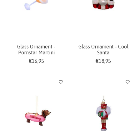
Glass Ornament -
Glass Ornament - Cool
Pornstar Martini
Santa
€16,95
€18,95