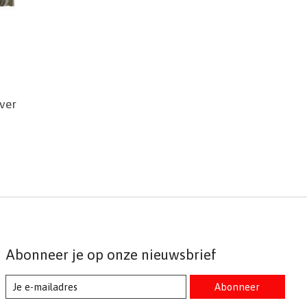
ver
Abonneer je op onze nieuwsbrief
Abonneer