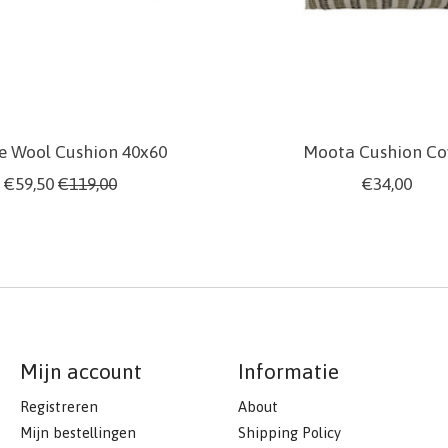
e Wool Cushion 40x60
Moota Cushion Co
€59,50
€119,00
€34,00
Mijn account
Informatie
Registreren
About
Mijn bestellingen
Shipping Policy