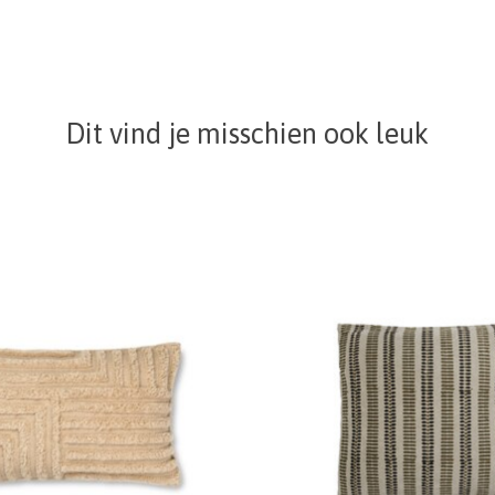
Dit vind je misschien ook leuk