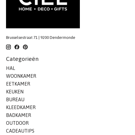
Brusselsestraat 71 | 9200 Dendermonde
Categorieën
HAL
WOONKAMER
EETKAMER
KEUKEN
BUREAU
KLEEDKAMER
BADKAMER
OUTDOOR
CADEAUTIPS