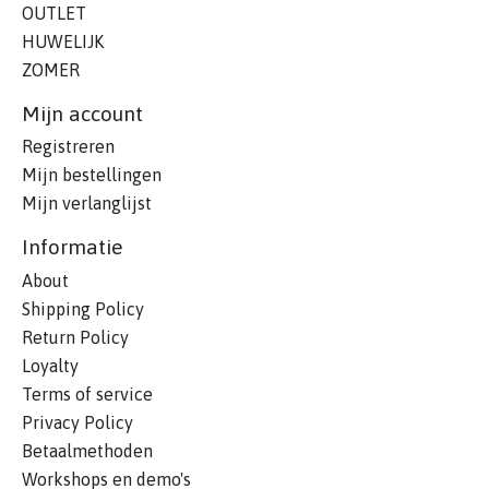
OUTLET
HUWELIJK
ZOMER
Mijn account
Registreren
Mijn bestellingen
Mijn verlanglijst
Informatie
About
Shipping Policy
Return Policy
Loyalty
Terms of service
Privacy Policy
Betaalmethoden
Workshops en demo's