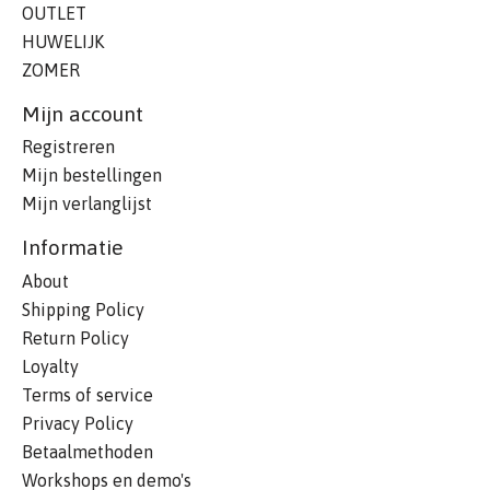
OUTLET
HUWELIJK
ZOMER
Mijn account
Registreren
Mijn bestellingen
Mijn verlanglijst
Informatie
About
Shipping Policy
Return Policy
Loyalty
Terms of service
Privacy Policy
Betaalmethoden
Workshops en demo's