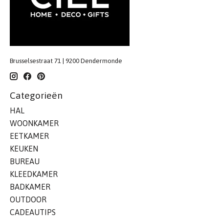
Brusselsestraat 71 | 9200 Dendermonde
Categorieën
HAL
WOONKAMER
EETKAMER
KEUKEN
BUREAU
KLEEDKAMER
BADKAMER
OUTDOOR
CADEAUTIPS