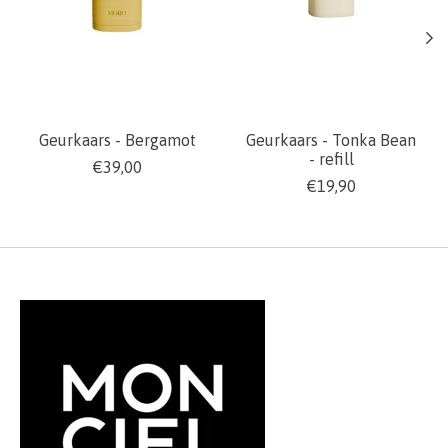
Geurkaars - Bergamot
Geurkaars - Tonka Bean
- refill
€39,00
€19,90