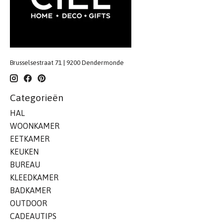
Brusselsestraat 71 | 9200 Dendermonde
Categorieën
HAL
WOONKAMER
EETKAMER
KEUKEN
BUREAU
KLEEDKAMER
BADKAMER
OUTDOOR
CADEAUTIPS