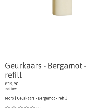
Geurkaars - Bergamot -
refill
€19,90
Incl. btw
Moro | Geurkaars - Bergamot - refill