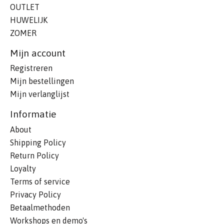
OUTLET
HUWELIJK
ZOMER
Mijn account
Registreren
Mijn bestellingen
Mijn verlanglijst
Informatie
About
Shipping Policy
Return Policy
Loyalty
Terms of service
Privacy Policy
Betaalmethoden
Workshops en demo's