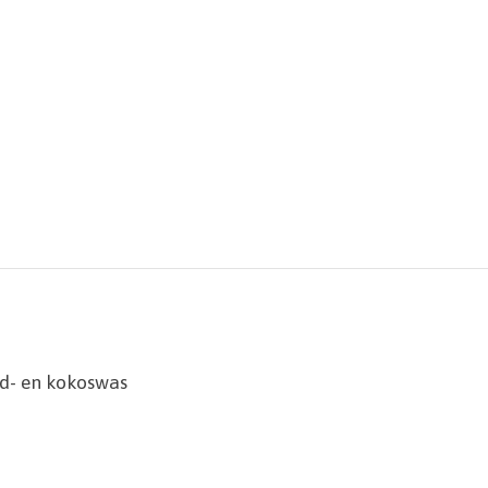
ad- en kokoswas