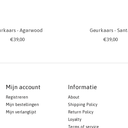
rkaars - Agarwood
Geurkaars - Sant
€39,00
€39,00
Mijn account
Informatie
Registreren
About
Mijn bestellingen
Shipping Policy
Mijn verlanglijst
Return Policy
Loyalty
Terms of service