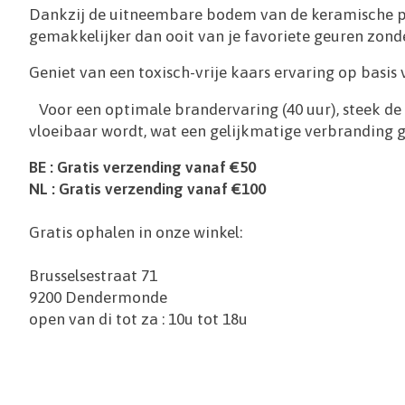
Dankzij de uitneembare bodem van de keramische pot
gemakkelijker dan ooit van je favoriete geuren zond
Geniet van een toxisch-vrije kaars ervaring op basis
Voor een optimale brandervaring (40 uur), steek de K
vloeibaar wordt, wat een gelijkmatige verbranding g
BE : Gratis verzending vanaf €50
NL : Gratis verzending vanaf €100
Gratis ophalen in onze winkel:
Brusselsestraat 71
9200 Dendermonde
open van di tot za : 10u tot 18u