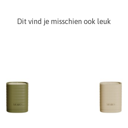
Dit vind je misschien ook leuk