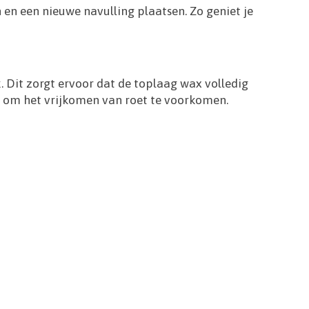
n een nieuwe navulling plaatsen. Zo geniet je
. Dit zorgt ervoor dat de toplaag wax volledig
n om het vrijkomen van roet te voorkomen.