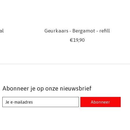
al
Geurkaars - Bergamot - refill
€19,90
Abonneer je op onze nieuwsbrief
Abonneer