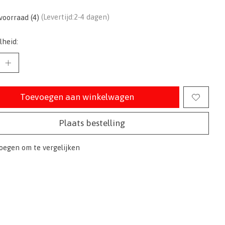
voorraad (4)
(Levertijd:2-4 dagen)
lheid:
Toevoegen aan winkelwagen
Plaats bestelling
oegen om te vergelijken