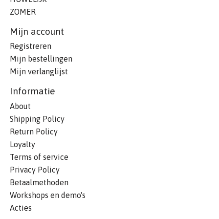
ZOMER
Mijn account
Registreren
Mijn bestellingen
Mijn verlanglijst
Informatie
About
Shipping Policy
Return Policy
Loyalty
Terms of service
Privacy Policy
Betaalmethoden
Workshops en demo's
Acties