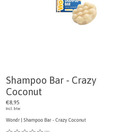
Shampoo Bar - Crazy
Coconut
€8,95
Incl. btw
Wondr | Shampoo Bar - Crazy Coconut