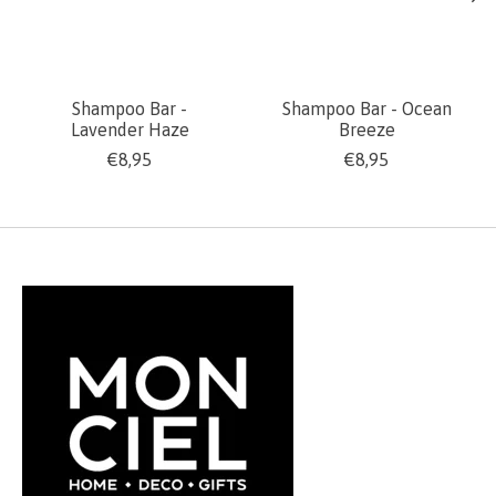
Shampoo Bar -
Shampoo Bar - Ocean
Lavender Haze
Breeze
€8,95
€8,95