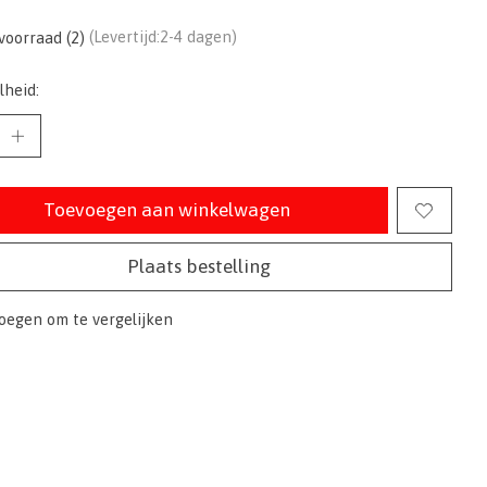
voorraad (2)
(Levertijd:2-4 dagen)
lheid:
Toevoegen aan winkelwagen
Plaats bestelling
oegen om te vergelijken