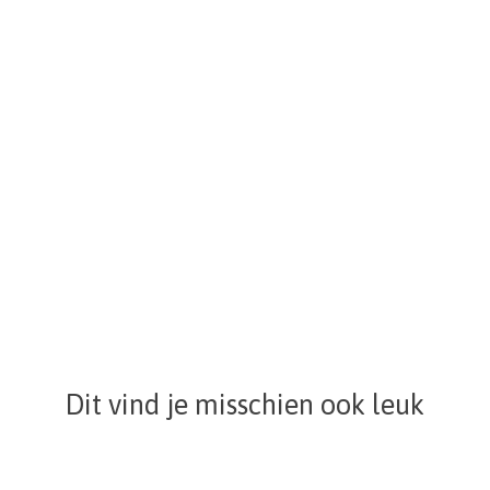
Dit vind je misschien ook leuk