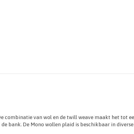
 combinatie van wol en de twill weave maakt het tot een 
de bank. De Mono wollen plaid is beschikbaar in diverse 