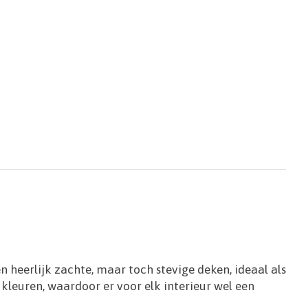
heerlijk zachte, maar toch stevige deken, ideaal als
kleuren, waardoor er voor elk interieur wel een