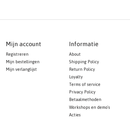
Mijn account
Informatie
Registreren
About
Mijn bestellingen
Shipping Policy
Mijn verlanglijst
Return Policy
Loyalty
Terms of service
Privacy Policy
Betaalmethoden
Workshops en demo's
Acties