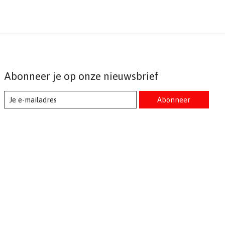
Abonneer je op onze nieuwsbrief
Abonneer