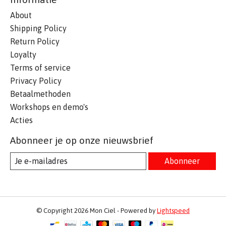
About
Shipping Policy
Return Policy
Loyalty
Terms of service
Privacy Policy
Betaalmethoden
Workshops en demo's
Acties
Abonneer je op onze nieuwsbrief
Abonneer
© Copyright 2026 Mon Ciel - Powered by
Lightspeed