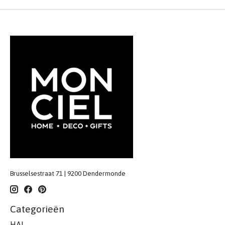
Brusselsestraat 71 | 9200 Dendermonde
Categorieën
HAL