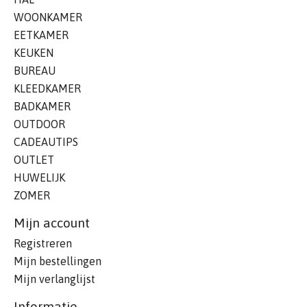
WOONKAMER
EETKAMER
KEUKEN
BUREAU
KLEEDKAMER
BADKAMER
OUTDOOR
CADEAUTIPS
OUTLET
HUWELIJK
ZOMER
Mijn account
Registreren
Mijn bestellingen
Mijn verlanglijst
Informatie