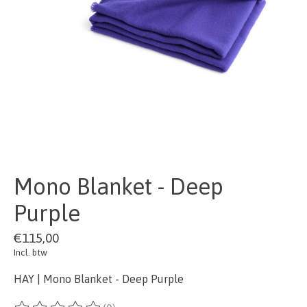
Mono Blanket - Deep
Purple
€115,00
Incl. btw
HAY | Mono Blanket - Deep Purple