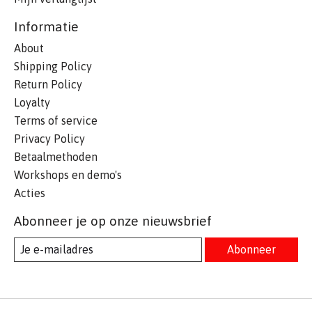
Informatie
About
Shipping Policy
Return Policy
Loyalty
Terms of service
Privacy Policy
Betaalmethoden
Workshops en demo's
Acties
Abonneer je op onze nieuwsbrief
Abonneer