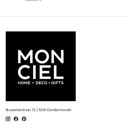
Brusselsestraat 71 | 9200 Dendermonde