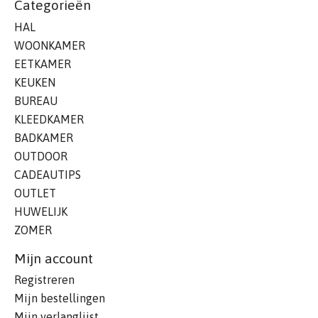
Categorieën
HAL
WOONKAMER
EETKAMER
KEUKEN
BUREAU
KLEEDKAMER
BADKAMER
OUTDOOR
CADEAUTIPS
OUTLET
HUWELIJK
ZOMER
Mijn account
Registreren
Mijn bestellingen
Mijn verlanglijst