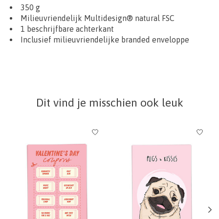
350 g
Milieuvriendelijk Multidesign® natural FSC
1 beschrijfbare achterkant
Inclusief milieuvriendelijke branded enveloppe
Dit vind je misschien ook leuk
Items van productcarrousel