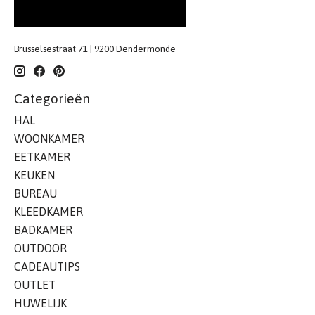
Brusselsestraat 71 | 9200 Dendermonde
Categorieën
HAL
WOONKAMER
EETKAMER
KEUKEN
BUREAU
KLEEDKAMER
BADKAMER
OUTDOOR
CADEAUTIPS
OUTLET
HUWELIJK