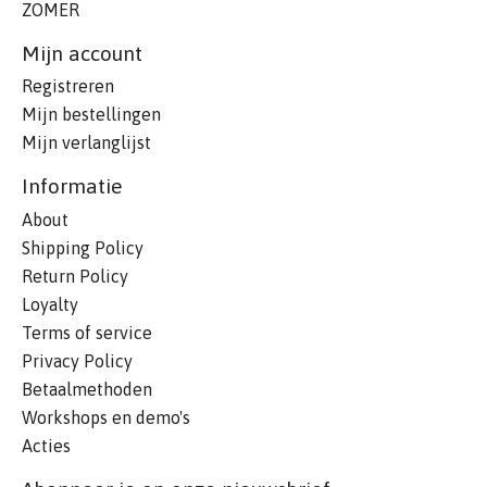
ZOMER
Mijn account
Registreren
Mijn bestellingen
Mijn verlanglijst
Informatie
About
Shipping Policy
Return Policy
Loyalty
Terms of service
Privacy Policy
Betaalmethoden
Workshops en demo's
Acties