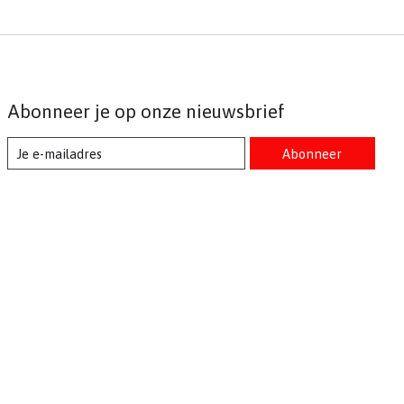
Abonneer je op onze nieuwsbrief
Abonneer