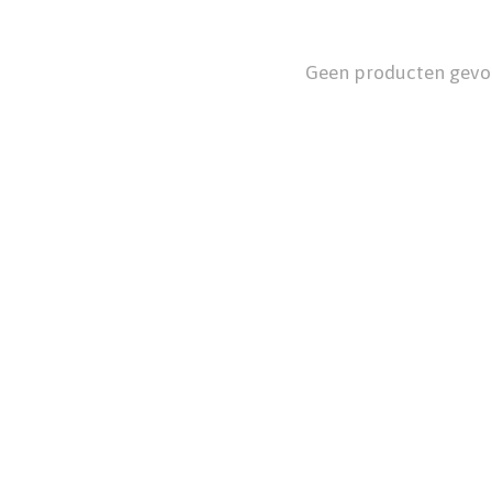
Geen producten gevo