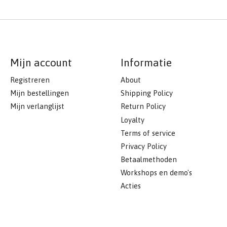
Mijn account
Informatie
Registreren
About
Mijn bestellingen
Shipping Policy
Mijn verlanglijst
Return Policy
Loyalty
Terms of service
Privacy Policy
Betaalmethoden
Workshops en demo's
Acties